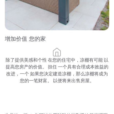
增加价值 您的家
除了提供美感和个性 在您的住宅中，凉棚有可能 以
提高您房产的价值。 担任 一个具有合理成本效益的
改进，一个 如果您决定建造凉棚，那么凉棚将成为
您的一笔财富。 以便将来出售房屋。