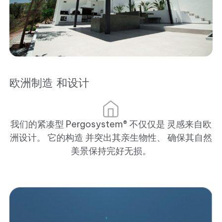
欧洲制造 和设计
我们的紧凑型 Pergosystem® 不仅仅是 灵感来自欧
洲设计。 它的构造 并突出其亲生物性、 确保其自然
美景保持完好无损。