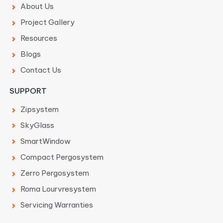
About Us
Project Gallery
Resources
Blogs
Contact Us
SUPPORT
Zipsystem
SkyGlass
SmartWindow
Compact Pergosystem
Zerro Pergosystem
Roma Lourvresystem
Servicing Warranties