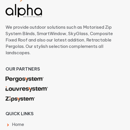
We provide outdoor solutions such as Motorised Zip
System Blinds, SmartWindow, SkyGlass, Composite
Fixed Roof and also our latest addition, Retractable
Pergolas. Our stylish selection complements all
landscapes.
OUR PARTNERS
QUICK LINKS
Home