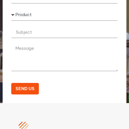
SEND US