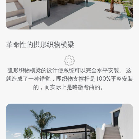
革命性的拱形织物横梁
弧形织物横梁的设计使系统可以完全水平安装。 这
就造成了一种错觉，即织物支撑杆是 100%平整安装
的，而实际上是略微弯曲的。