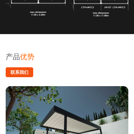
产品
优势
联系我们