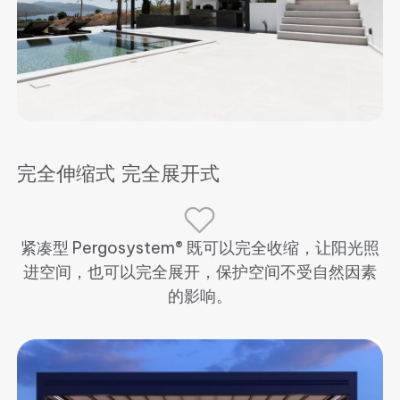
完全伸缩式 完全展开式
紧凑型 Pergosystem® 既可以完全收缩，让阳光照
进空间，也可以完全展开，保护空间不受自然因素
的影响。