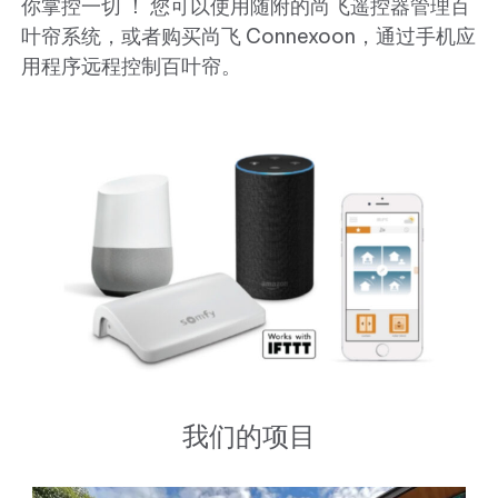
你掌控一切 ！ 您可以使用随附的尚飞遥控器管理百
叶帘系统，或者购买尚飞 Connexoon，通过手机应
用程序远程控制百叶帘。
我们的项目