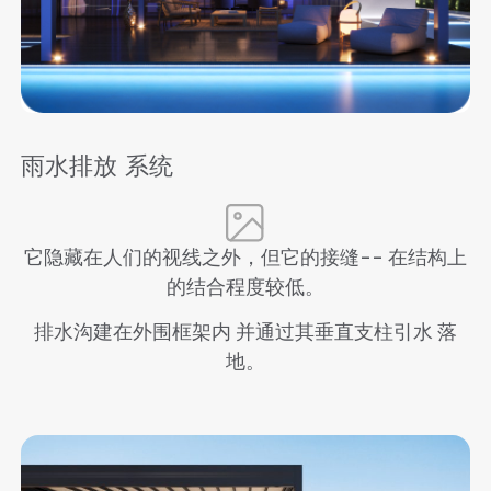
雨水排放 系统
它隐藏在人们的视线之外，但它的接缝-- 在结构上
的结合程度较低。
排水沟建在外围框架内 并通过其垂直支柱引水 落
地。