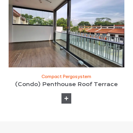
Compact Pergosystem
(Condo) Penthouse Roof Terrace