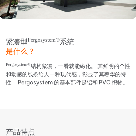
Pergosystem®
紧凑型
系统
是什么？
Pergosystem®
结构紧凑，一看就能磁化。 其鲜明的个性
和动感的线条给人一种现代感，彰显了其奢华的特
性。 Pergosystem 的基本部件是铝和 PVC 织物。
产品特点