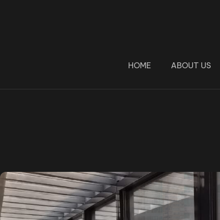
HOME
ABOUT US