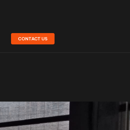
CONTACT US