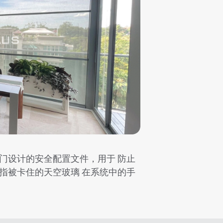
门设计的安全配置文件，用于 防止
指被卡住的天空玻璃 在系统中的手