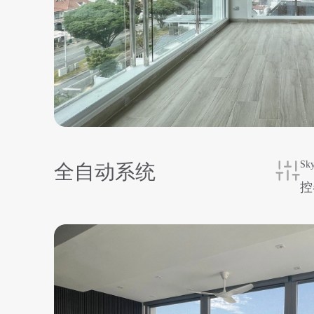
全自动系统
Sk
控