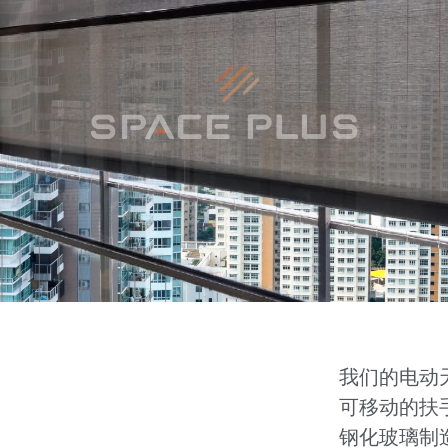
我们的电动
可移动的扶手
钢化玻璃制