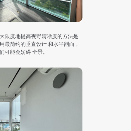
大限度地提高视野清晰度的方法是
用最简约的垂直设计 和水平剖面，
们可能会妨碍 全景。