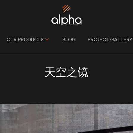
OUR PRODUCTS
BLOG
PROJECT GALLERY
天空之镜