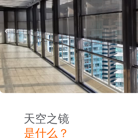
天空之镜
是什么？